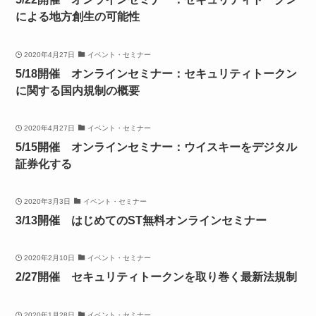
による地方創生の可能性
2020年4月27日
イベント・セミナー
5/18開催 オンラインセミナー：セキュリティトークン
に関する国内規制の概要
2020年4月27日
イベント・セミナー
5/15開催 オンラインセミナー：ウイスキーをデジタル
証券化する
2020年3月3日
イベント・セミナー
3/13開催 はじめてのST無料オンラインセミナー
2020年2月10日
イベント・セミナー
2/27開催 セキュリティトークンを取り巻く最新法規制
2020年1月28日
イベント・セミナー