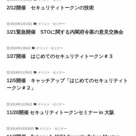
2/12開催 セキュリティトークンの技術
2020年1月15日
イベント・セミナー
1/21緊急開催 STOに関する内閣府令案の意見交換会
2020年1月9日
イベント・セミナー
1/27開催 はじめてのセキュリティトークン＃３
2019年11月6日
イベント・セミナー
12/5開催 キャッチアップ「はじめてのセキュリティト
ークン＃２」
2019年11月6日
イベント・セミナー
11/28開催 セキュリティトークンセミナー in 大阪
2019年10月30日
イベント・セミナー