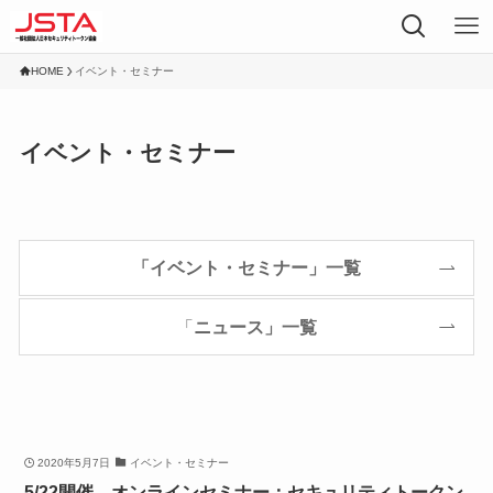
HOME
イベント・セミナー
イベント・セミナー
「イベント・セミナー」一覧
「
ニュース」一覧
2020年5月7日
イベント・セミナー
5/22開催 オンラインセミナー：セキュリティトークン