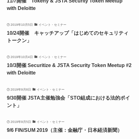
11/7開催 Tokeny & JSTA Security Token Meetup
with Deloitte
2019年10月5日
イベント・セミナー
10/24開催 キャッチアップ「はじめてのセキュリティ
トークン」
2019年10月4日
イベント・セミナー
10/3開催 Securitize & JSTA Security Token Meetup #2
with Deloitte
2019年9月8日
イベント・セミナー
9/30開催 JSTA主催勉強会「STO組成における法的ポイ
ント」
2019年9月5日
イベント・セミナー
9/6 FIN/SUM 2019（主催：金融庁・日本経済新聞）