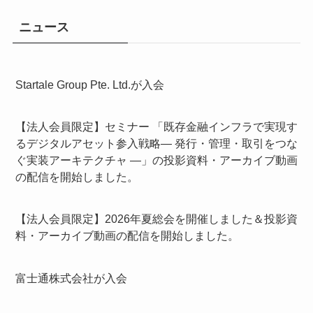
ニュース
Startale Group Pte. Ltd.が入会
【法人会員限定】セミナー 「既存金融インフラで実現す
るデジタルアセット参入戦略― 発行・管理・取引をつな
ぐ実装アーキテクチャ ―」の投影資料・アーカイブ動画
の配信を開始しました。
【法人会員限定】2026年夏総会を開催しました＆投影資
料・アーカイブ動画の配信を開始しました。
富士通株式会社が入会