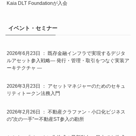
Kaia DLT Foundationが入会
イベント・セミナー
2026年6月23日 ： 既存金融インフラで実現するデジタ
ルアセット参入戦略― 発行・管理・取引をつなぐ実装ア
ーキテクチャ ―
2026年3月23日 ： アセットマネジャーのためのセキュ
リティトークン法務入門
2026年2月26日 ： 不動産クラファン・小口化ビジネス
の”次の一手”ー不動産ST参入の勘所