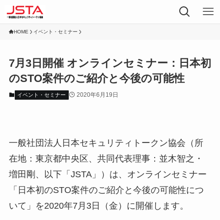
HOME
イベント・セミナー
7月3日開催 オンラインセミナー：日本初
のSTO案件のご紹介と今後の可能性
2020年6月19日
イベント・セミナー
一般社団法人日本セキュリティトークン協会（所
在地：東京都中央区、共同代表理事：並木智之・
増田剛、以下「JSTA」）は、オンラインセミナー
「日本初のSTO案件のご紹介と今後の可能性につ
いて」を2020年7月3日（金）に開催します。