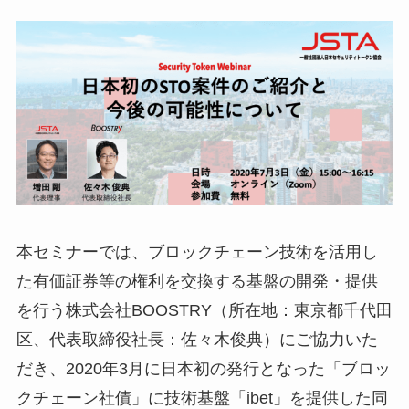
本セミナーでは、ブロックチェーン技術を活用し
た有価証券等の権利を交換する基盤の開発・提供
を行う株式会社BOOSTRY（所在地：東京都千代田
区、代表取締役社長：佐々木俊典）にご協力いた
だき、2020年3月に日本初の発行となった「ブロッ
クチェーン社債」に技術基盤「ibet」を提供した同