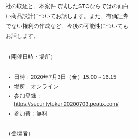
社の取組と、本案件で試したSTOならではの面白
い商品設計についてお話します。また、有価証券
でない権利の作成など、今後の可能性についても
お話します。
（開催日時・場所）
日時：2020年7月3日（金）15:00～16:15
場所：オンライン
参加登録：
https://securitytoken20200703.peatix.com/
参加費：無料
（登壇者）