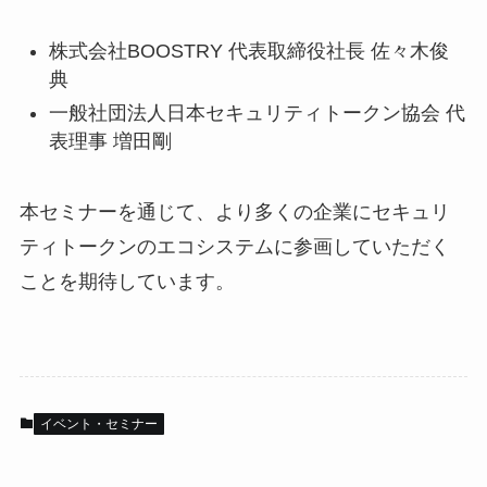
株式会社BOOSTRY 代表取締役社長 佐々木俊
典
一般社団法人日本セキュリティトークン協会 代
表理事 増田剛
本セミナーを通じて、より多くの企業にセキュリ
ティトークンのエコシステムに参画していただく
ことを期待しています。
イベント・セミナー