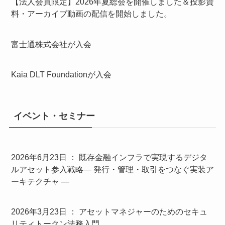
【法人会員限定】2026年夏総会を開催しました＆投影資
料・アーカイブ動画の配信を開始しました。
富士通株式会社が入会
Kaia DLT Foundationが入会
イベント・セミナー
2026年6月23日 ： 既存金融インフラで実現するデジタ
ルアセット参入戦略― 発行・管理・取引をつなぐ実装ア
ーキテクチャ ―
2026年3月23日 ： アセットマネジャーのためのセキュ
リティトークン法務入門