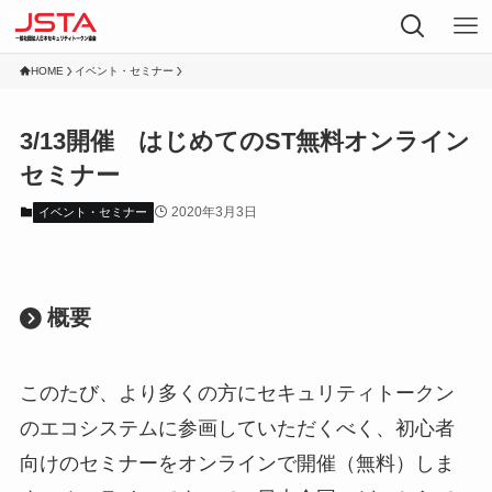
HOME
イベント・セミナー
3/13開催 はじめてのST無料オンライン
セミナー
2020年3月3日
イベント・セミナー
概要
このたび、より多くの方にセキュリティトークン
のエコシステムに参画していただくべく、初心者
向けのセミナーをオンラインで開催（無料）しま