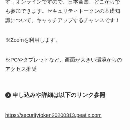
す。オンラインですので、日本全国、どこからで
も参加できます。セキュリティトークンの基礎知
識について、キャッチアップするチャンスです！
※Zoomを利用します。
※PCやタブレットなど、画面が大きい環境からの
アクセス推奨
申し込みや詳細は以下のリンク参照
https://securitytoken20200313.peatix.com