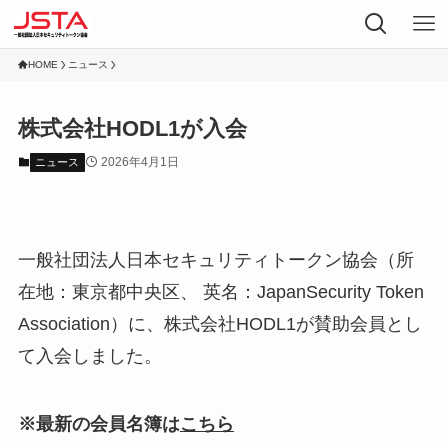
HOME
ニュース
株式会社HODL1が入会
2026年4月1日
ニュース
一般社団法人日本セキュリティトークン協会（所
在地：東京都中央区、 英名：JapanSecurity Token
Association）に、株式会社HODL1が賛助会員とし
て入会しました。
※最新の会員名簿は
こちら