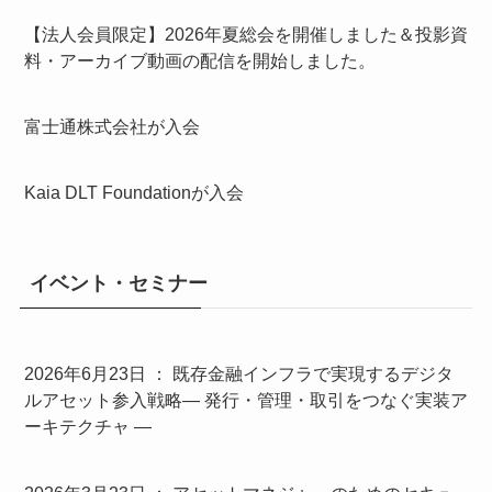
【法人会員限定】2026年夏総会を開催しました＆投影資
料・アーカイブ動画の配信を開始しました。
富士通株式会社が入会
Kaia DLT Foundationが入会
イベント・セミナー
2026年6月23日 ： 既存金融インフラで実現するデジタ
ルアセット参入戦略― 発行・管理・取引をつなぐ実装ア
ーキテクチャ ―