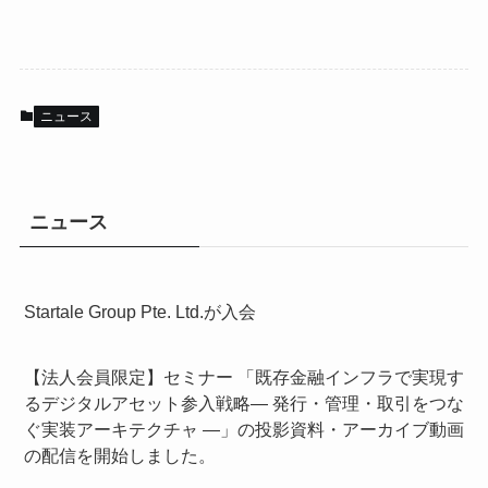
ニュース
ニュース
Startale Group Pte. Ltd.が入会
【法人会員限定】セミナー 「既存金融インフラで実現す
るデジタルアセット参入戦略― 発行・管理・取引をつな
ぐ実装アーキテクチャ ―」の投影資料・アーカイブ動画
の配信を開始しました。