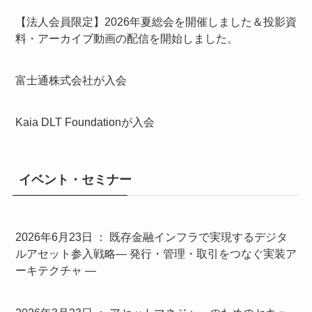
【法人会員限定】2026年夏総会を開催しました＆投影資
料・アーカイブ動画の配信を開始しました。
富士通株式会社が入会
Kaia DLT Foundationが入会
イベント・セミナー
2026年6月23日 ： 既存金融インフラで実現するデジタ
ルアセット参入戦略― 発行・管理・取引をつなぐ実装ア
ーキテクチャ ―