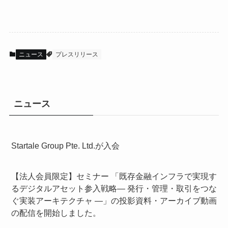
ニュース
プレスリリース
ニュース
Startale Group Pte. Ltd.が入会
【法人会員限定】セミナー 「既存金融インフラで実現す
るデジタルアセット参入戦略― 発行・管理・取引をつな
ぐ実装アーキテクチャ ―」の投影資料・アーカイブ動画
の配信を開始しました。