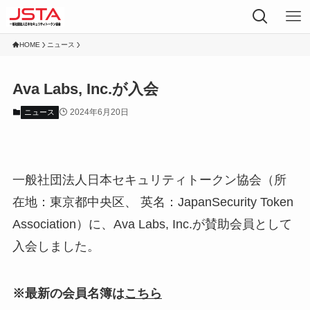
HOME
ニュース
Ava Labs, Inc.が入会
2024年6月20日
ニュース
一般社団法人日本セキュリティトークン協会（所
在地：東京都中央区、 英名：JapanSecurity Token
Association）に、Ava Labs, Inc.が賛助会員として
入会しました。
※最新の会員名簿は
こちら