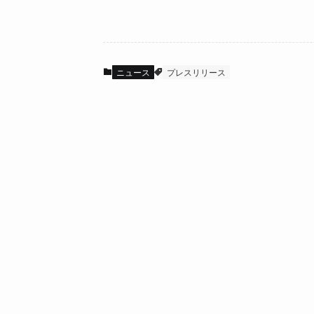
ニュース
プレスリリース