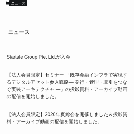
ニュース
ニュース
Startale Group Pte. Ltd.が入会
【法人会員限定】セミナー 「既存金融インフラで実現す
るデジタルアセット参入戦略― 発行・管理・取引をつな
ぐ実装アーキテクチャ ―」の投影資料・アーカイブ動画
の配信を開始しました。
【法人会員限定】2026年夏総会を開催しました＆投影資
料・アーカイブ動画の配信を開始しました。