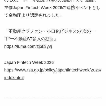
主催Japan Fintech Week 2026の連携イベントとし
て金融庁より認定されました。
「不動産クラファン・小口化ビジネスの”次の一
手”ー不動産ST参入の勘所」
https://luma.com/zj5k3yvj
Japan Fintech Week 2026
https://www.fsa.go.jp/policy/japanfintechweek/2026/
index.html