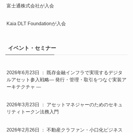
富士通株式会社が入会
Kaia DLT Foundationが入会
イベント・セミナー
2026年6月23日 ： 既存金融インフラで実現するデジタ
ルアセット参入戦略― 発行・管理・取引をつなぐ実装ア
ーキテクチャ ―
2026年3月23日 ： アセットマネジャーのためのセキュ
リティトークン法務入門
2026年2月26日 ： 不動産クラファン・小口化ビジネス