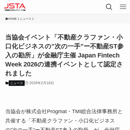
HOME
ニュース
当協会イベント「不動産クラファン・小
口化ビジネスの”次の一手”ー不動産ST参
入の勘所」が金融庁主催 Japan Fintech
Week 2026の連携イベントとして認定さ
れました
2026年2月18日
ニュース
当協会が株式会社Progmat・TMI総合法律事務所と
共催する「不動産クラファン・小口化ビジネス
の”次の一手”ー不動産ST参入の勘所」が、金融庁