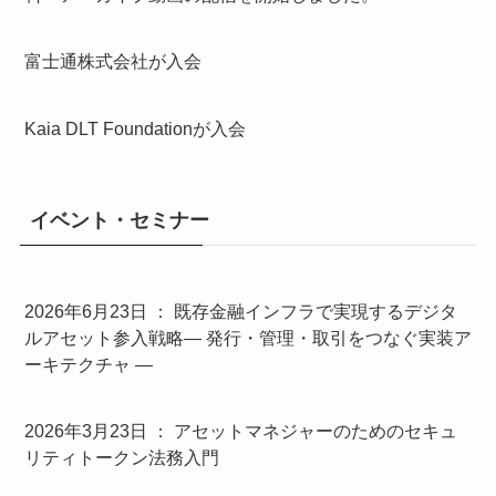
富士通株式会社が入会
Kaia DLT Foundationが入会
イベント・セミナー
2026年6月23日 ： 既存金融インフラで実現するデジタ
ルアセット参入戦略― 発行・管理・取引をつなぐ実装ア
ーキテクチャ ―
2026年3月23日 ： アセットマネジャーのためのセキュ
リティトークン法務入門