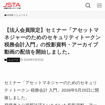
HOME
ニュース
【法人会員限定】セミナー「アセットマ
ネジャーのためのセキュリティトークン
税務会計入門」の投影資料・アーカイブ
動画の配信を開始しました。
2026年5月25日
ニュース
セミナー「アセットマネジャーのためのセキュリ
ティトークン 税務会計 入門」2026年5月20日に開
催しました。