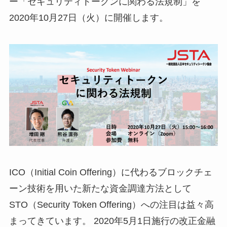
ー「セキュリティトークンに関わる法規制」を
2020年10月27日（火）に開催します。
ICO（Initial Coin Offering）に代わるブロックチェ
ーン技術を用いた新たな資金調達方法として
STO（Security Token Offering）への注目は益々高
まってきています。 2020年5月1日施行の改正金融