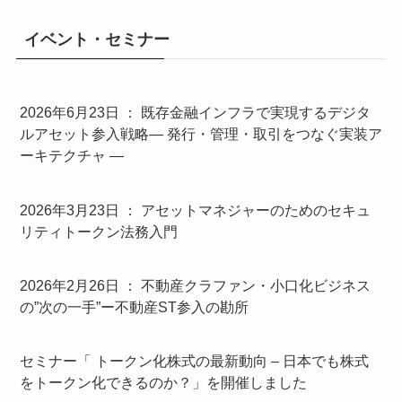
イベント・セミナー
2026年6月23日 ： 既存金融インフラで実現するデジタ
ルアセット参入戦略― 発行・管理・取引をつなぐ実装ア
ーキテクチャ ―
2026年3月23日 ： アセットマネジャーのためのセキュ
リティトークン法務入門
2026年2月26日 ： 不動産クラファン・小口化ビジネス
の”次の一手”ー不動産ST参入の勘所
セミナー「 トークン化株式の最新動向 – 日本でも株式
をトークン化できるのか？」を開催しました