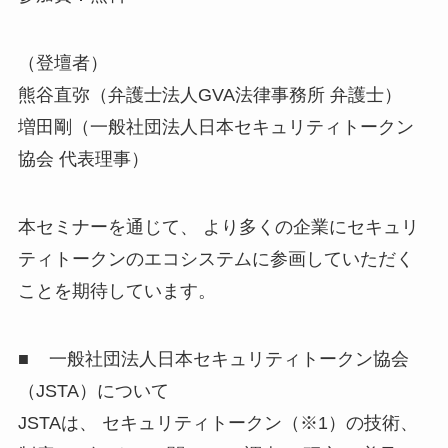
（登壇者）
熊谷直弥（弁護士法人GVA法律事務所 弁護士）
増田剛（一般社団法人日本セキュリティトークン
協会 代表理事）
本セミナーを通じて、 より多くの企業にセキュリ
ティトークンのエコシステムに参画していただく
ことを期待しています。
■ 一般社団法人日本セキュリティトークン協会
（JSTA）について
JSTAは、 セキュリティトークン（※1）の技術、