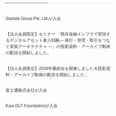
Startale Group Pte. Ltd.が入会
【法人会員限定】セミナー 「既存金融インフラで実現す
るデジタルアセット参入戦略― 発行・管理・取引をつな
ぐ実装アーキテクチャ ―」の投影資料・アーカイブ動画
の配信を開始しました。
【法人会員限定】2026年夏総会を開催しました＆投影資
料・アーカイブ動画の配信を開始しました。
富士通株式会社が入会
Kaia DLT Foundationが入会