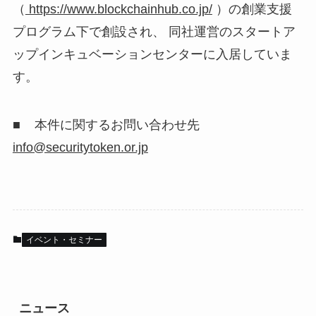
（
https://www.blockchainhub.co.jp/
）の創業支援
プログラム下で創設され、 同社運営のスタートア
ップインキュベーションセンターに入居していま
す。
■ 本件に関するお問い合わせ先
info@securitytoken.or.jp
イベント・セミナー
ニュース