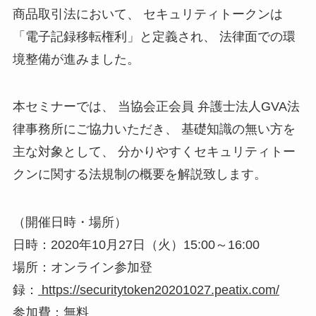
商品取引法において、 セキュリティトークンは
「電子記録移転権利」と定義され、 法律面での環
境整備が進みました。
本セミナーでは、 当協会正会員 弁護士法人GVA法
律事務所にご協力いただき、 基礎知識の無い方を
主な対象として、 分かりやすくセキュリティトー
クンに関する法規制の概要を解説致します。
（開催日時・場所）
日時：2020年10月27日（火）15:00～16:00
場所：オンライン参加登
録：
https://securitytoken20201027.peatix.com/
参加費：無料