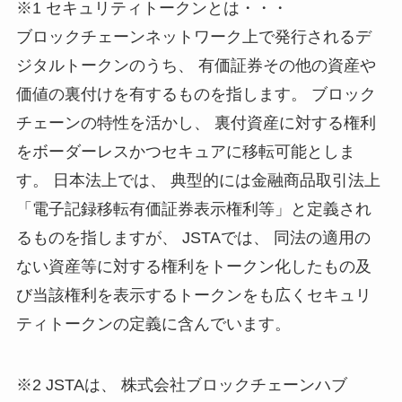
※1 セキュリティトークンとは・・・
ブロックチェーンネットワーク上で発行されるデ
ジタルトークンのうち、 有価証券その他の資産や
価値の裏付けを有するものを指します。 ブロック
チェーンの特性を活かし、 裏付資産に対する権利
をボーダーレスかつセキュアに移転可能としま
す。 日本法上では、 典型的には金融商品取引法上
「電子記録移転有価証券表示権利等」と定義され
るものを指しますが、 JSTAでは、 同法の適用の
ない資産等に対する権利をトークン化したもの及
び当該権利を表示するトークンをも広くセキュリ
ティトークンの定義に含んでいます。
※2 JSTAは、 株式会社ブロックチェーンハブ