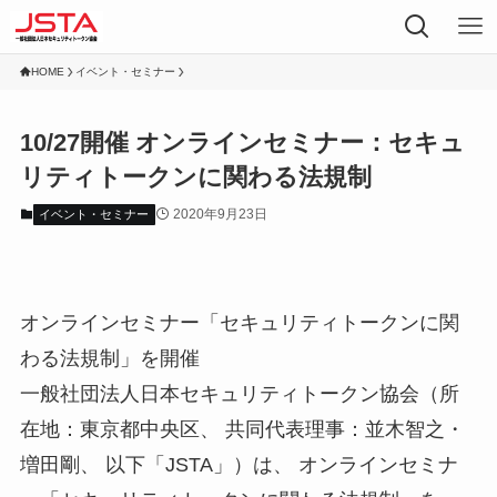
HOME
イベント・セミナー
10/27開催 オンラインセミナー：セキュ
リティトークンに関わる法規制
2020年9月23日
イベント・セミナー
オンラインセミナー「セキュリティトークンに関
わる法規制」を開催
一般社団法人日本セキュリティトークン協会（所
在地：東京都中央区、 共同代表理事：並木智之・
増田剛、 以下「JSTA」）は、 オンラインセミナ